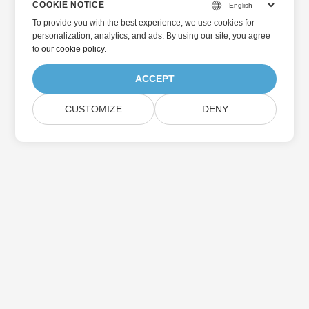
COOKIE NOTICE
To provide you with the best experience, we use cookies for
personalization, analytics, and ads. By using our site, you agree
to
our cookie policy
.
ACCEPT
CUSTOMIZE
DENY
홈