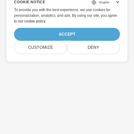
COOKIE NOTICE
To provide you with the best experience, we use cookies for
personalization, analytics, and ads. By using our site, you agree
to
our cookie policy
.
ACCEPT
CUSTOMIZE
DENY
홈