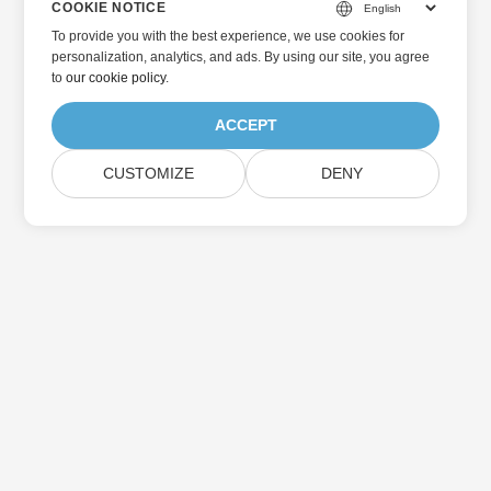
COOKIE NOTICE
To provide you with the best experience, we use cookies for
personalization, analytics, and ads. By using our site, you agree
to
our cookie policy
.
ACCEPT
CUSTOMIZE
DENY
홈