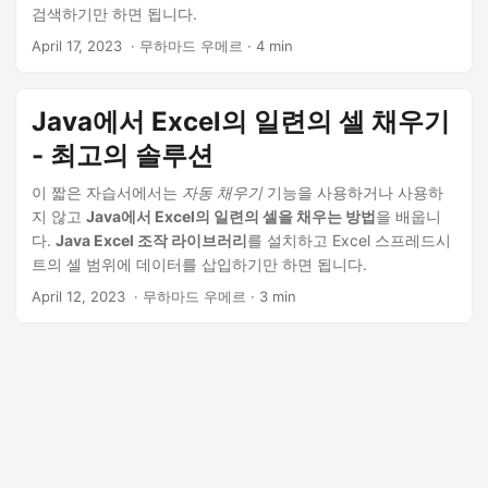
검색하기만 하면 됩니다.
April 17, 2023
‎ · 무하마드 우메르 · 4 min
Java에서 Excel의 일련의 셀 채우기
- 최고의 솔루션
이 짧은 자습서에서는
자동 채우기
기능을 사용하거나 사용하
지 않고
Java에서 Excel의 일련의 셀을 채우는 방법
을 배웁니
다.
Java Excel 조작 라이브러리
를 설치하고 Excel 스프레드시
트의 셀 범위에 데이터를 삽입하기만 하면 됩니다.
April 12, 2023
‎ · 무하마드 우메르 · 3 min