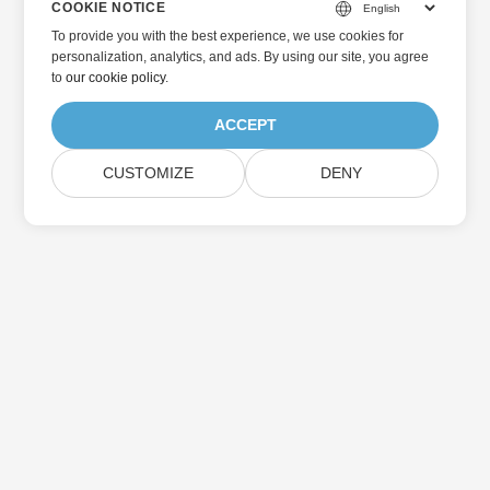
COOKIE NOTICE
To provide you with the best experience, we use cookies for
personalization, analytics, and ads. By using our site, you agree
to
our cookie policy
.
ACCEPT
CUSTOMIZE
DENY
홈