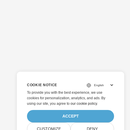
COOKIE NOTICE
To provide you with the best experience, we use
cookies for personalization, analytics, and ads. By
using our site, you agree to
our cookie policy
.
ACCEPT
CUSTOMIZE
DENY