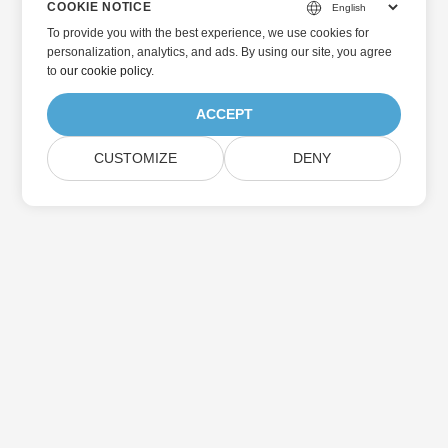
COOKIE NOTICE
To provide you with the best experience, we use cookies for
personalization, analytics, and ads. By using our site, you agree
to
our cookie policy
.
ACCEPT
CUSTOMIZE
DENY
홈