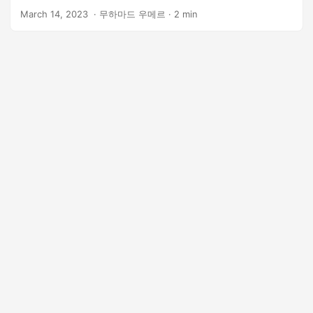
March 14, 2023
‎ · 무하마드 우메르 · 2 min