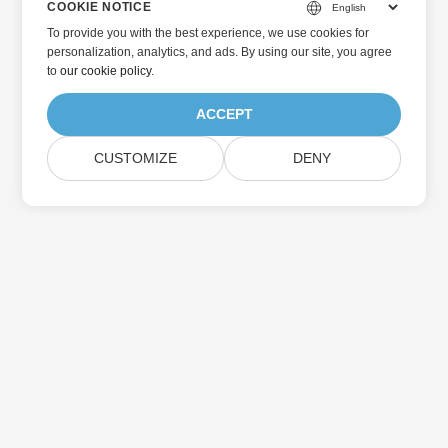
COOKIE NOTICE
To provide you with the best experience, we use cookies for
personalization, analytics, and ads. By using our site, you agree
to
our cookie policy
.
ACCEPT
CUSTOMIZE
DENY
홈