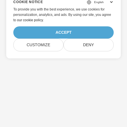
COOKIE NOTICE
To provide you with the best experience, we use cookies for
personalization, analytics, and ads. By using our site, you agree
to
our cookie policy
.
ACCEPT
CUSTOMIZE
DENY
홈