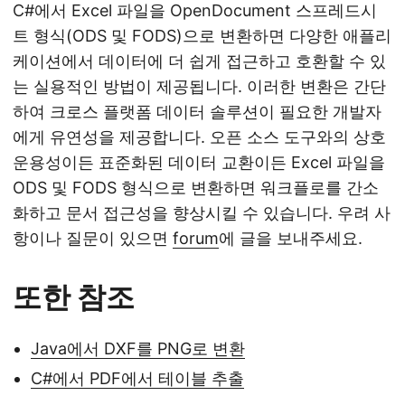
C#에서 Excel 파일을 OpenDocument 스프레드시
트 형식(ODS 및 FODS)으로 변환하면 다양한 애플리
케이션에서 데이터에 더 쉽게 접근하고 호환할 수 있
는 실용적인 방법이 제공됩니다. 이러한 변환은 간단
하여 크로스 플랫폼 데이터 솔루션이 필요한 개발자
에게 유연성을 제공합니다. 오픈 소스 도구와의 상호
운용성이든 표준화된 데이터 교환이든 Excel 파일을
ODS 및 FODS 형식으로 변환하면 워크플로를 간소
화하고 문서 접근성을 향상시킬 수 있습니다. 우려 사
항이나 질문이 있으면
forum
에 글을 보내주세요.
또한 참조
Java에서 DXF를 PNG로 변환
C#에서 PDF에서 테이블 추출