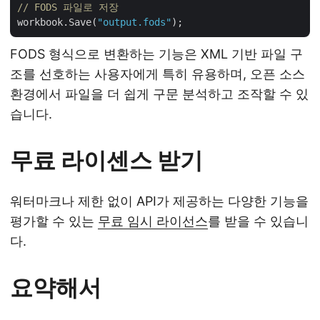
// FODS 파일로 저장 
workbook.Save(
"output.fods"
FODS 형식으로 변환하는 기능은 XML 기반 파일 구
조를 선호하는 사용자에게 특히 유용하며, 오픈 소스
환경에서 파일을 더 쉽게 구문 분석하고 조작할 수 있
습니다.
무료 라이센스 받기
워터마크나 제한 없이 API가 제공하는 다양한 기능을
평가할 수 있는
무료 임시 라이선스
를 받을 수 있습니
다.
요약해서