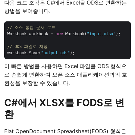
다음 코드 조각은 C#에서 Excel을 ODS로 변환하는
방법을 보여줍니다.
// 소스 통합 문서 로드
Workbook workbook = 
new
 Workbook(
"input.xlsx"
);

// ODS 파일로 저장 
workbook.Save(
"output.ods"
이 빠른 방법을 사용하면 Excel 파일을 ODS 형식으
로 손쉽게 변환하여 오픈 소스 애플리케이션과의 호
환성을 보장할 수 있습니다.
C#에서 XLSX를 FODS로 변
환
Flat OpenDocument Spreadsheet(FODS) 형식은