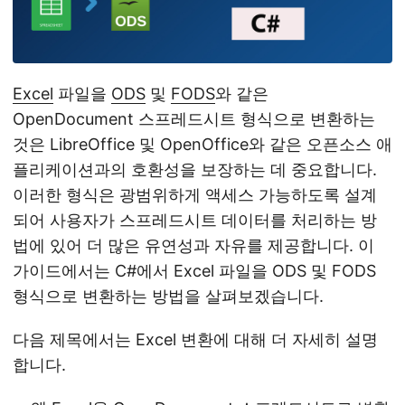
Excel
파일을
ODS
및
FODS
와 같은
OpenDocument 스프레드시트 형식으로 변환하는
것은 LibreOffice 및 OpenOffice와 같은 오픈소스 애
플리케이션과의 호환성을 보장하는 데 중요합니다.
이러한 형식은 광범위하게 액세스 가능하도록 설계
되어 사용자가 스프레드시트 데이터를 처리하는 방
법에 있어 더 많은 유연성과 자유를 제공합니다. 이
가이드에서는 C#에서 Excel 파일을 ODS 및 FODS
형식으로 변환하는 방법을 살펴보겠습니다.
다음 제목에서는 Excel 변환에 대해 더 자세히 설명
합니다.