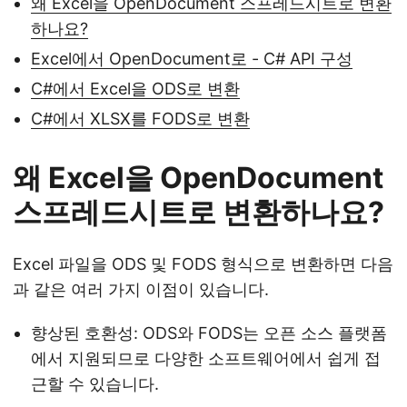
왜 Excel을 OpenDocument 스프레드시트로 변환
하나요?
Excel에서 OpenDocument로 - C# API 구성
C#에서 Excel을 ODS로 변환
C#에서 XLSX를 FODS로 변환
왜 Excel을 OpenDocument
스프레드시트로 변환하나요?
Excel 파일을 ODS 및 FODS 형식으로 변환하면 다음
과 같은 여러 가지 이점이 있습니다.
향상된 호환성: ODS와 FODS는 오픈 소스 플랫폼
에서 지원되므로 다양한 소프트웨어에서 쉽게 접
근할 수 있습니다.