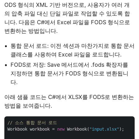
ODS 형식의 XML 기반 버전으로, 사용자가 여러 개
의 압축 파일 대신 단일 파일로 작업할 수 있도록 합
니다. 다음은 C#에서 Excel 파일을 FODS 형식으로
변환하는 방법입니다.
통합 문서 로드: 이전 섹션과 마찬가지로 통합 문서
클래스를 사용하여 Excel 파일을 로드합니다.
FODS로 저장: Save 메서드에서 .fods 확장자를
지정하면 통합 문서가 FODS 형식으로 변환됩니
다.
아래 샘플 코드는 C#에서 XLSX를 FODS로 변환하는
방법을 보여줍니다.
// 소스 통합 문서 로드
Workbook workbook = 
new
 Workbook(
"input.xlsx"
);
