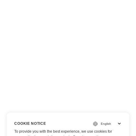
COOKIE NOTICE
To provide you with the best experience, we use cookies for