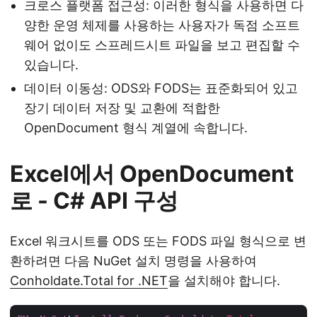
크로스 플랫폼 접근성: 이러한 형식을 사용하면 다
양한 운영 체제를 사용하는 사용자가 독점 소프트
웨어 없이도 스프레드시트 파일을 보고 편집할 수
있습니다.
데이터 이동성: ODS와 FODS는 표준화되어 있고
장기 데이터 저장 및 교환에 적합한
OpenDocument 형식 계열에 속합니다.
Excel에서 OpenDocument
로 - C# API 구성
Excel 워크시트를 ODS 또는 FODS 파일 형식으로 변
환하려면 다음 NuGet 설치 명령을 사용하여
Conholdate.Total for .NET
을 설치해야 합니다.