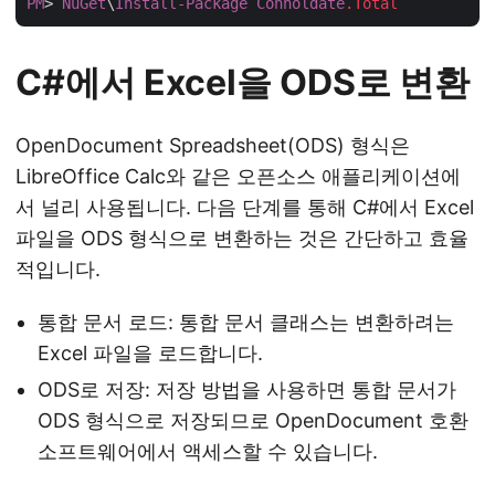
PM
> 
NuGet
\
Install-Package
Conholdate
.Total
C#에서 Excel을 ODS로 변환
OpenDocument Spreadsheet(ODS) 형식은
LibreOffice Calc와 같은 오픈소스 애플리케이션에
서 널리 사용됩니다. 다음 단계를 통해 C#에서 Excel
파일을 ODS 형식으로 변환하는 것은 간단하고 효율
적입니다.
통합 문서 로드: 통합 문서 클래스는 변환하려는
Excel 파일을 로드합니다.
ODS로 저장: 저장 방법을 사용하면 통합 문서가
ODS 형식으로 저장되므로 OpenDocument 호환
소프트웨어에서 액세스할 수 있습니다.