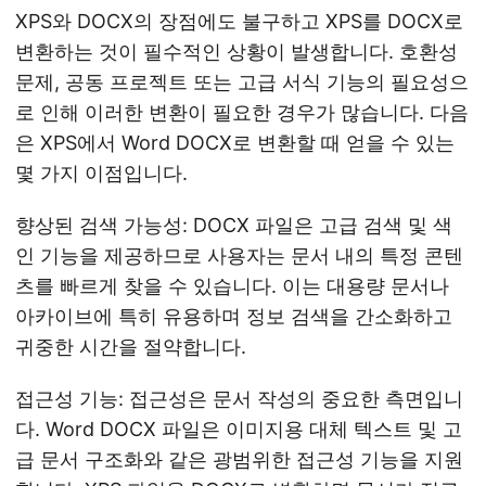
XPS와 DOCX의 장점에도 불구하고 XPS를 DOCX로
변환하는 것이 필수적인 상황이 발생합니다. 호환성
문제, 공동 프로젝트 또는 고급 서식 기능의 필요성으
로 인해 이러한 변환이 필요한 경우가 많습니다. 다음
은 XPS에서 Word DOCX로 변환할 때 얻을 수 있는
몇 가지 이점입니다.
향상된 검색 가능성: DOCX 파일은 고급 검색 및 색
인 기능을 제공하므로 사용자는 문서 내의 특정 콘텐
츠를 빠르게 찾을 수 있습니다. 이는 대용량 문서나
아카이브에 특히 유용하며 정보 검색을 간소화하고
귀중한 시간을 절약합니다.
접근성 기능: 접근성은 문서 작성의 중요한 측면입니
다. Word DOCX 파일은 이미지용 대체 텍스트 및 고
급 문서 구조화와 같은 광범위한 접근성 기능을 지원