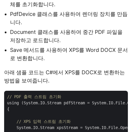
체를 초기화합니다.
PdfDevice 클래스를 사용하여 렌더링 장치를 만듭
니다.
Document 클래스를 사용하여 중간 PDF 파일을
저장하고 로드합니다.
Save 메서드를 사용하여 XPS를 Word DOCX 문서
로 변환합니다.
아래 샘플 코드는 C#에서 XPS를 DOCX로 변환하는
방법을 보여줍니다.
// PDF 출력 스트림 초기화
using (System.IO.Stream pdfStream = System.IO.File.Op
{

// XPS 입력 스트림 초기화
    System.IO.Stream xpsStream = System.IO.File.Open(