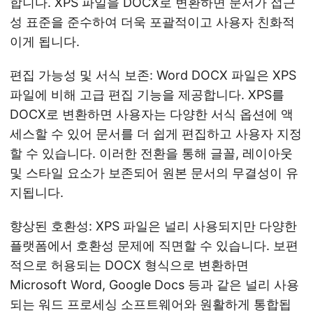
합니다. XPS 파일을 DOCX로 변환하면 문서가 접근
성 표준을 준수하여 더욱 포괄적이고 사용자 친화적
이게 됩니다.
편집 가능성 및 서식 보존: Word DOCX 파일은 XPS
파일에 비해 고급 편집 기능을 제공합니다. XPS를
DOCX로 변환하면 사용자는 다양한 서식 옵션에 액
세스할 수 있어 문서를 더 쉽게 편집하고 사용자 지정
할 수 있습니다. 이러한 전환을 통해 글꼴, 레이아웃
및 스타일 요소가 보존되어 원본 문서의 무결성이 유
지됩니다.
향상된 호환성: XPS 파일은 널리 사용되지만 다양한
플랫폼에서 호환성 문제에 직면할 수 있습니다. 보편
적으로 허용되는 DOCX 형식으로 변환하면
Microsoft Word, Google Docs 등과 같은 널리 사용
되는 워드 프로세싱 소프트웨어와 원활하게 통합됩