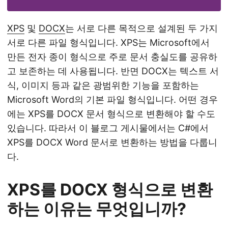
XPS
및
DOCX
는 서로 다른 목적으로 설계된 두 가지
서로 다른 파일 형식입니다. XPS는 Microsoft에서
만든 전자 종이 형식으로 주로 문서 충실도를 공유하
고 보존하는 데 사용됩니다. 반면 DOCX는 텍스트 서
식, 이미지 등과 같은 광범위한 기능을 포함하는
Microsoft Word의 기본 파일 형식입니다. 어떤 경우
에는 XPS를 DOCX 문서 형식으로 변환해야 할 수도
있습니다. 따라서 이 블로그 게시물에서는 C#에서
XPS를 DOCX Word 문서로 변환하는 방법을 다룹니
다.
XPS를 DOCX 형식으로 변환
하는 이유는 무엇입니까?