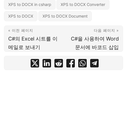
XPS to DOCX in csharp
XPS to DOCX Converter
XPS to DOCX
XPS to DOCX Document
« 이전 페이지
다음 페이지 »
C#의 Excel 시트를 이
C#을 사용하여 Word
메일로 보내기
문서에 바코드 삽입