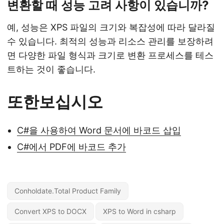
변환할 때 성능 고려 사항이 있습니까?
예, 성능은 XPS 파일의 크기와 복잡성에 따라 달라질
수 있습니다. 최적의 성능과 리소스 관리를 보장하려
면 다양한 파일 형식과 크기로 변환 프로세스를 테스
트하는 것이 좋습니다.
또한보십시오
C#을 사용하여 Word 문서에 바코드 삽입
C#에서 PDF에 바코드 추가
Conholdate.Total Product Family
Convert XPS to DOCX
XPS to Word in csharp