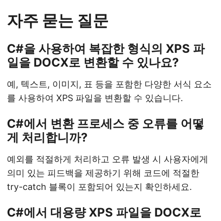
자주 묻는 질문
C#을 사용하여 복잡한 형식의 XPS 파
일을 DOCX로 변환할 수 있나요?
예, 텍스트, 이미지, 표 등을 포함한 다양한 서식 요소
를 사용하여 XPS 파일을 변환할 수 있습니다.
C#에서 변환 프로세스 중 오류를 어떻
게 처리합니까?
예외를 적절하게 처리하고 오류 발생 시 사용자에게
의미 있는 피드백을 제공하기 위해 코드에 적절한
try-catch 블록이 포함되어 있는지 확인하세요.
C#에서 대용량 XPS 파일을 DOCX로