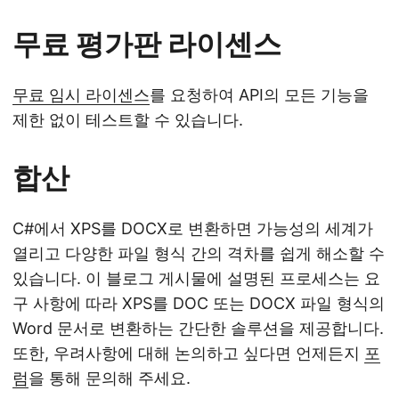
무료 평가판 라이센스
무료 임시 라이센스
를 요청하여 API의 모든 기능을
제한 없이 테스트할 수 있습니다.
합산
C#에서 XPS를 DOCX로 변환하면 가능성의 세계가
열리고 다양한 파일 형식 간의 격차를 쉽게 해소할 수
있습니다. 이 블로그 게시물에 설명된 프로세스는 요
구 사항에 따라 XPS를 DOC 또는 DOCX 파일 형식의
Word 문서로 변환하는 간단한 솔루션을 제공합니다.
또한, 우려사항에 대해 논의하고 싶다면 언제든지
포
럼
을 통해 문의해 주세요.