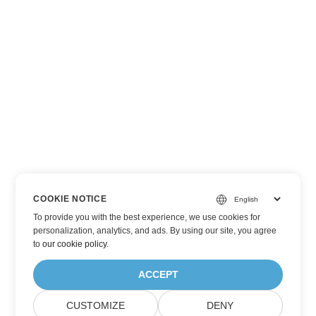
COOKIE NOTICE
To provide you with the best experience, we use cookies for
personalization, analytics, and ads. By using our site, you agree
to
our cookie policy
.
ACCEPT
CUSTOMIZE
DENY