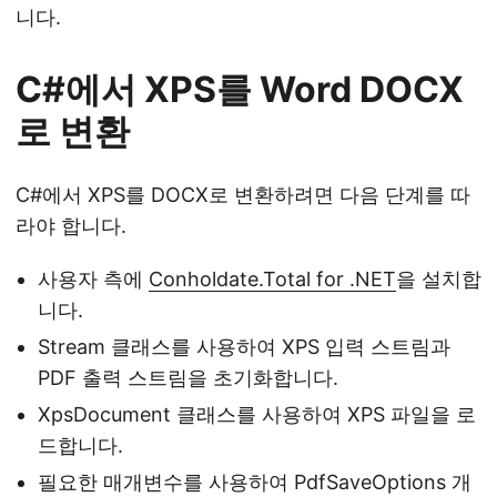
니다.
C#에서 XPS를 Word DOCX
로 변환
C#에서 XPS를 DOCX로 변환하려면 다음 단계를 따
라야 합니다.
사용자 측에
Conholdate.Total for .NET
을 설치합
니다.
Stream 클래스를 사용하여 XPS 입력 스트림과
PDF 출력 스트림을 초기화합니다.
XpsDocument 클래스를 사용하여 XPS 파일을 로
드합니다.
필요한 매개변수를 사용하여 PdfSaveOptions 개