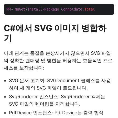
PM
> 
NuGet
\
Install-Package
Conholdate
.Total
C#에서 SVG 이미지 병합하
기
아래 단계는 품질을 손상시키지 않으면서 SVG 파일
의 정확한 렌더링 및 병합을 허용하는 효율적인 프로
세스를 보장합니다:
SVG 문서 초기화: SVGDocument 클래스를 사용
하여 세 개의 SVG 파일이 로드됩니다.
SvgRenderer 인스턴스: SvgRenderer 객체는
SVG 파일의 렌더링을 처리합니다.
PdfDevice 인스턴스: PdfDevice는 출력 형식