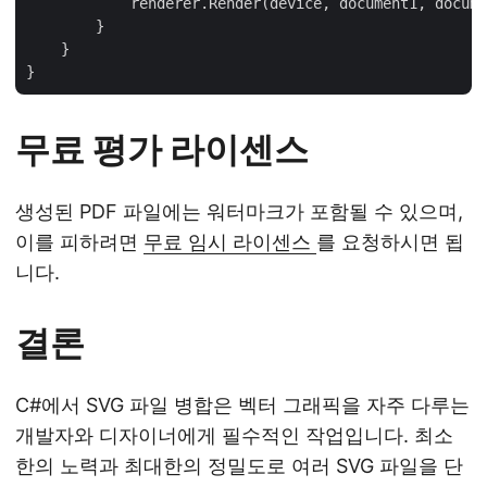
            renderer.Render(device, document1, docume
        }

    }

무료 평가 라이센스
생성된 PDF 파일에는 워터마크가 포함될 수 있으며,
이를 피하려면
무료 임시 라이센스
를 요청하시면 됩
니다.
결론
C#에서 SVG 파일 병합은 벡터 그래픽을 자주 다루는
개발자와 디자이너에게 필수적인 작업입니다. 최소
한의 노력과 최대한의 정밀도로 여러 SVG 파일을 단