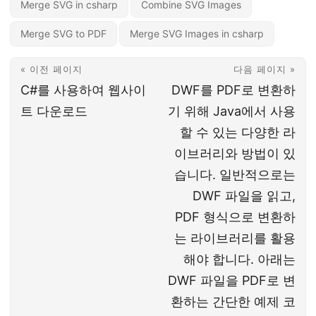
Merge SVG in csharp
Combine SVG Images
Merge SVG to PDF
Merge SVG Images in csharp
« 이전 페이지
다음 페이지 »
C#를 사용하여 웹사이
DWF를 PDF로 변환하
트 다운로드
기 위해 Java에서 사용
할 수 있는 다양한 라
이브러리와 방법이 있
습니다. 일반적으로는
DWF 파일을 읽고,
PDF 형식으로 변환하
는 라이브러리를 활용
해야 합니다. 아래는
DWF 파일을 PDF로 변
환하는 간단한 예제 코