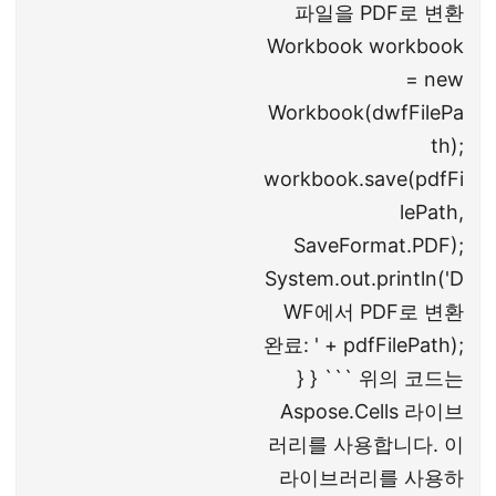
파일을 PDF로 변환
Workbook workbook
= new
Workbook(dwfFilePa
th);
workbook.save(pdfFi
lePath,
SaveFormat.PDF);
System.out.println('D
WF에서 PDF로 변환
완료: ' + pdfFilePath);
} } ``` 위의 코드는
Aspose.Cells 라이브
러리를 사용합니다. 이
라이브러리를 사용하