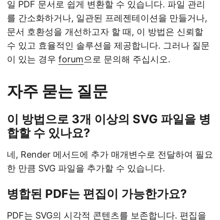
일 PDF 문서로 쉽게 변환할 수 있습니다. 파일 관리
를 간소화하거나, 일관된 프레젠테이션을 만들거나,
문서 호환성을 개선하고자 할 때, 이 방법은 신뢰할
수 있고 효율적인 솔루션을 제공합니다. 그러나 질문
이 있는 경우
forum
으로 문의해 주십시오.
자주 묻는 질문
이 방법으로 3개 이상의 SVG 파일을 병
합할 수 있나요?
네, Render 메서드에 추가 매개변수로 전달하여 필요
한 만큼 SVG 파일을 추가할 수 있습니다.
병합된 PDF는 편집이 가능한가요?
PDF는 SVG의 시각적 콘텐츠를 보존합니다. 편집을