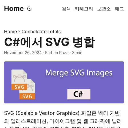
Home
검색
카테고리
보관소
태그
Home
»
Conholdate.Totals
C#에서 SVG 병합
November 26, 2024
‎ · Farhan Raza · 3 min
SVG (Scalable Vector Graphics) 파일은 벡터 기반
의 일러스트레이션, 다이어그램 및 웹 그래픽에 널리