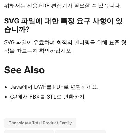
위해서는 전용 PDF 편집기가 필요할 수 있습니다.
SVG 파일에 대한 특정 요구 사항이 있
습니까?
SVG 파일이 유효하며 최적의 렌더링을 위해 표준 형
식을 따르는지 확인하십시오.
See Also
Java에서 DWF를 PDF로 변환하세요.
C#에서 FBX를 STL로 변환하기
Conholdate.Total Product Family