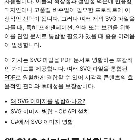
사용됩니다. 이들의 확장성과 정밀성 덕분에 반응형
디자인이나 고품질 비주얼이 필요한 프로젝트에 이
상적인 선택이 됩니다. 그러나 여러 개의 SVG 파일을
다룰 때, 특히 프레젠테이션, 인쇄 또는 보관을 위해
이를 단일 문서로 통합할 필요가 있을 때 종종 어려움
이 발생합니다.
이 기사는 SVG 파일을 PDF 문서로 병합하는 포괄적
인 가이드를 제공합니다. 여러
SVG
파일을 통합된
PDF
로 원활하게 결합할 수 있어 시각적 콘텐츠의 효
율적인 관리와 휴대성을 보장합니다.
왜 SVG 이미지를 병합하나요?
SVG 이미지 병합 - C# API 설치
C#에서 SVG 이미지 병합