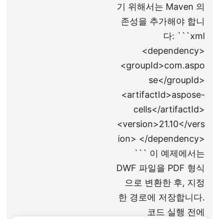
기 위해서는 Maven 의
존성을 추가해야 합니
다: ```xml
<dependency>
<groupId>com.aspo
se</groupId>
<artifactId>aspose-
cells</artifactId>
<version>21.10</vers
ion> </dependency>
``` 이 예제에서는
DWF 파일을 PDF 형식
으로 변환한 후, 지정
한 경로에 저장합니다.
코드 실행 전에