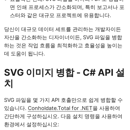
면 인쇄 프로세스가 간소화되며, 특히 보고서나 포
스터와 같은 대규모 프로젝트에 유용합니다.
당신이 대규모 데이터 세트를 관리하는 개발자이든
자산을 간소화하는 디자이너이든, SVG 파일을 병합
하는 것은 작업 흐름을 최적화하고 효율성을 높이는
데 도움이 됩니다.
SVG 이미지 병합 - C# API 설
치
SVG 파일을 몇 가지 API 호출만으로 쉽게 병합할 수
있습니다.
Conholdate.Total for .NET
을 사용하여
간단하게 구성하십시오. 다음 설치 명령을 사용하여
환경에서 설정하십시오: