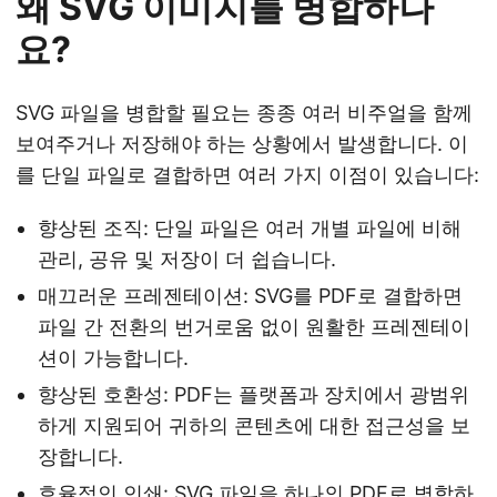
왜 SVG 이미지를 병합하나
요?
SVG 파일을 병합할 필요는 종종 여러 비주얼을 함께
보여주거나 저장해야 하는 상황에서 발생합니다. 이
를 단일 파일로 결합하면 여러 가지 이점이 있습니다:
향상된 조직: 단일 파일은 여러 개별 파일에 비해
관리, 공유 및 저장이 더 쉽습니다.
매끄러운 프레젠테이션: SVG를 PDF로 결합하면
파일 간 전환의 번거로움 없이 원활한 프레젠테이
션이 가능합니다.
향상된 호환성: PDF는 플랫폼과 장치에서 광범위
하게 지원되어 귀하의 콘텐츠에 대한 접근성을 보
장합니다.
효율적인 인쇄: SVG 파일을 하나의 PDF로 병합하