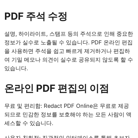
PDF 주석 수정
설명, 하이라이트, 스탬프 등의 주석으로 인해 중요한
정보가 실수로 노출될 수 있습니다. PDF 온라인 편집
을 사용하면 주석을 쉽고 빠르게 제거하거나 편집하
여 기밀 메모나 의견이 실수로 공유되지 않도록 할 수
있습니다.
온라인 PDF 편집의 이점
무료 및 편리함: Redact PDF Online은 무료로 제공
되므로 민감한 정보를 보호해야 하는 모든 사람이 액
세스할 수 있습니다.
사용자 친화적: 직관적인 인터페이스를 통해 초보자