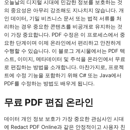
오늘날의 디지털 시대에 민감한 정보를 보호하는 것
의 중요성은 아무리 강조해도 지나치지 않습니다. 개
인 데이터, 기밀 비즈니스 문서 또는 법적 서류를 처
리하는 경우 중요한 콘텐츠를 비공개로 유지하는 것
이 가장 중요합니다. PDF 수정은 이 프로세스에서 중
요한 단계이며 이제 온라인에서 편리하고 안전하게
수행할 수 있습니다. 이 블로그 게시물에서는 PDF 텍
스트, 이미지, 메타데이터 및 주석을 온라인에서 무료
로 편집하는 방법을 소개합니다. 마찬가지로, 프로젝
트에 수정 기능을 포함하기 위해 C# 또는 Java에서
PDF를 수정하는 방법도 배우게 됩니다.
무료 PDF 편집 온라인
데이터 개인 정보 보호가 가장 중요한 관심사인 시대
에 Redact PDF Online과 같은 안정적이고 사용자 친