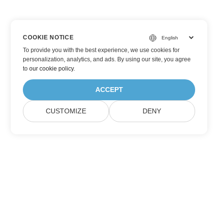
COOKIE NOTICE
To provide you with the best experience, we use cookies for
personalization, analytics, and ads. By using our site, you agree
to
our cookie policy
.
ACCEPT
CUSTOMIZE
DENY