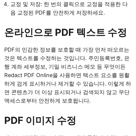
교정 및 저장: 한 번의 클릭으로 교정을 적용한 다
음 교정된 PDF를 안전하게 저장하세요.
온라인으로 PDF 텍스트 수정
PDF의 민감한 정보를 보호할 때 가장 먼저 떠오르는
것은 텍스트를 수정하는 것입니다. 주민등록번호, 은
행 계좌 세부정보, 기밀 비즈니스 메모 등 무엇이든
Redact PDF Online을 사용하면 텍스트 요소를 원활
하게 검게 표시하거나 제거할 수 있습니다. 이렇게 하
면 콘텐츠가 더 이상 표시되거나 검색되지 않고 무단
액세스로부터 안전하게 보호됩니다.
PDF 이미지 수정