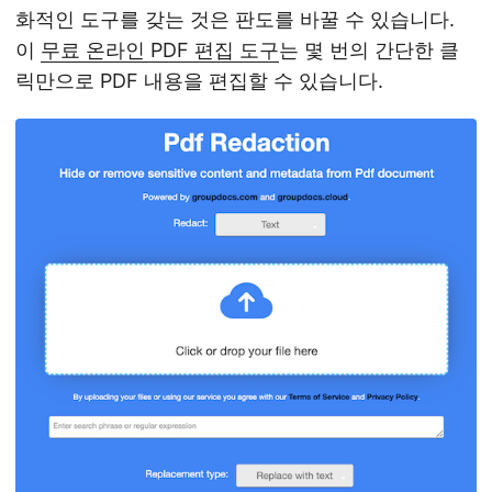
화적인 도구를 갖는 것은 판도를 바꿀 수 있습니다.
이
무료 온라인 PDF 편집 도구
는 몇 번의 간단한 클
릭만으로 PDF 내용을 편집할 수 있습니다.