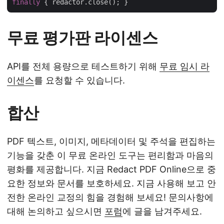
finally
무료 평가판 라이센스
API를 전체 용량으로 테스트하기 위해
무료 임시 라
이센스
를 요청할 수 있습니다.
합산
PDF 텍스트, 이미지, 메타데이터 및 주석을 편집하는
기능을 갖춘 이 무료 온라인 도구는 편리함과 마음의
평화를 제공합니다. 지금 Redact PDF Online으로 중
요한 정보와 문서를 보호하세요. 지금 사용해 보고 안
전한 온라인 교정의 힘을 경험해 보세요! 문의사항에
대해 논의하고 싶으시면
포럼
에 글을 남겨주세요.