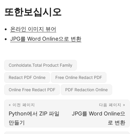
또한보십시오
온라인 이미지 뷰어
JPG를 Word Online으로 변환
Conholdate.Total Product Family
Redact PDF Online
Free Online Redact PDF
Online Free Redact PDF
PDF Redaction Online
« 이전 페이지
다음 페이지 »
Python에서 ZIP 파일
JPG를 Word Online으
만들기
로 변환