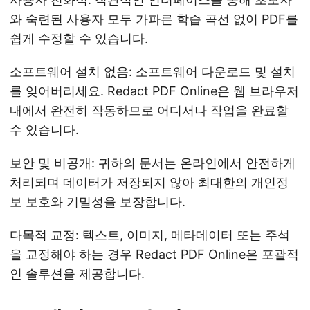
와 숙련된 사용자 모두 가파른 학습 곡선 없이 PDF를
쉽게 수정할 수 있습니다.
소프트웨어 설치 없음: 소프트웨어 다운로드 및 설치
를 잊어버리세요. Redact PDF Online은 웹 브라우저
내에서 완전히 작동하므로 어디서나 작업을 완료할
수 있습니다.
보안 및 비공개: 귀하의 문서는 온라인에서 안전하게
처리되며 데이터가 저장되지 않아 최대한의 개인정
보 보호와 기밀성을 보장합니다.
다목적 교정: 텍스트, 이미지, 메타데이터 또는 주석
을 교정해야 하는 경우 Redact PDF Online은 포괄적
인 솔루션을 제공합니다.