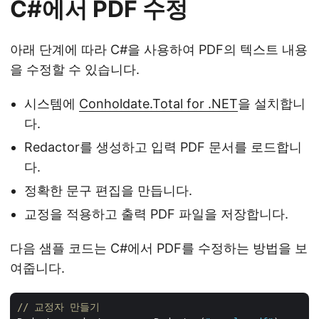
C#에서 PDF 수정
아래 단계에 따라 C#을 사용하여 PDF의 텍스트 내용
을 수정할 수 있습니다.
시스템에
Conholdate.Total for .NET
을 설치합니
다.
Redactor를 생성하고 입력 PDF 문서를 로드합니
다.
정확한 문구 편집을 만듭니다.
교정을 적용하고 출력 PDF 파일을 저장합니다.
다음 샘플 코드는 C#에서 PDF를 수정하는 방법을 보
여줍니다.
// 교정자 만들기