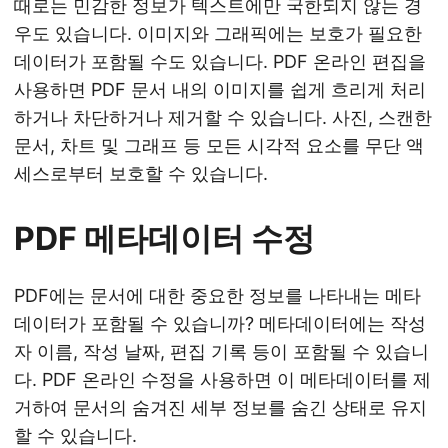
때로는 민감한 정보가 텍스트에만 국한되지 않는 경
우도 있습니다. 이미지와 그래픽에는 보호가 필요한
데이터가 포함될 수도 있습니다. PDF 온라인 편집을
사용하면 PDF 문서 내의 이미지를 쉽게 흐리게 처리
하거나 차단하거나 제거할 수 있습니다. 사진, 스캔한
문서, 차트 및 그래프 등 모든 시각적 요소를 무단 액
세스로부터 보호할 수 있습니다.
PDF 메타데이터 수정
PDF에는 문서에 대한 중요한 정보를 나타내는 메타
데이터가 포함될 수 있습니까? 메타데이터에는 작성
자 이름, 작성 날짜, 편집 기록 등이 포함될 수 있습니
다. PDF 온라인 수정을 사용하면 이 메타데이터를 제
거하여 문서의 숨겨진 세부 정보를 숨긴 상태로 유지
할 수 있습니다.