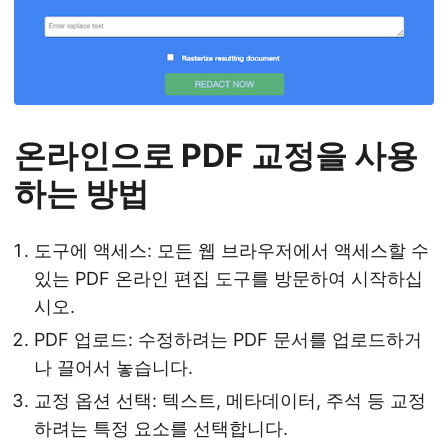
온라인으로 PDF 교정을 사용
하는 방법
도구에 액세스: 모든 웹 브라우저에서 액세스할 수
있는 PDF 온라인 편집 도구를 방문하여 시작하십
시오.
PDF 업로드: 수정하려는 PDF 문서를 업로드하거
나 끌어서 놓습니다.
교정 옵션 선택: 텍스트, 메타데이터, 주석 등 교정
하려는 특정 요소를 선택합니다.