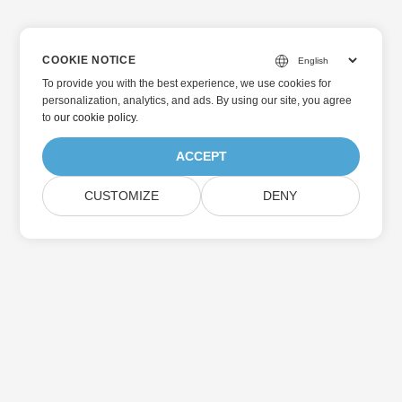
COOKIE NOTICE
To provide you with the best experience, we use cookies for
personalization, analytics, and ads. By using our site, you agree
to
our cookie policy
.
ACCEPT
CUSTOMIZE
DENY