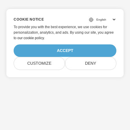
COOKIE NOTICE
To provide you with the best experience, we use cookies for
personalization, analytics, and ads. By using our site, you agree
to
our cookie policy
.
ACCEPT
CUSTOMIZE
DENY