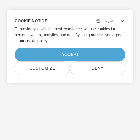
COOKIE NOTICE
To provide you with the best experience, we use cookies for
personalization, analytics, and ads. By using our site, you agree
to
our cookie policy
.
ACCEPT
CUSTOMIZE
DENY