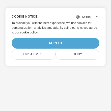
COOKIE NOTICE
To provide you with the best experience, we use cookies for
personalization, analytics, and ads. By using our site, you agree
to
our cookie policy
.
ACCEPT
CUSTOMIZE
DENY