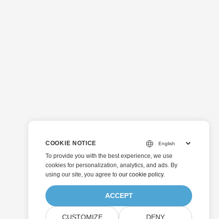
COOKIE NOTICE
To provide you with the best experience, we use
cookies for personalization, analytics, and ads. By
using our site, you agree to
our cookie policy
.
ACCEPT
CUSTOMIZE
DENY