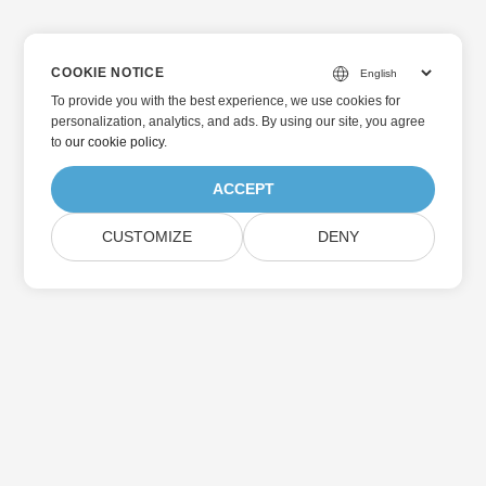
COOKIE NOTICE
To provide you with the best experience, we use cookies for
personalization, analytics, and ads. By using our site, you agree
to
our cookie policy
.
ACCEPT
CUSTOMIZE
DENY