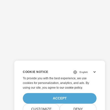
COOKIE NOTICE
To provide you with the best experience, we use
cookies for personalization, analytics, and ads. By
using our site, you agree to
our cookie policy
.
ACCEPT
CUSTOMIZE
DENY