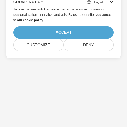
COOKIE NOTICE
To provide you with the best experience, we use cookies for
personalization, analytics, and ads. By using our site, you agree
to
our cookie policy
.
ACCEPT
CUSTOMIZE
DENY
Hjem