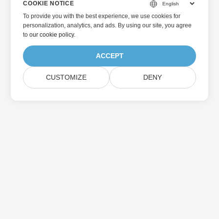
COOKIE NOTICE
To provide you with the best experience, we use cookies for
personalization, analytics, and ads. By using our site, you agree
to
our cookie policy
.
ACCEPT
CUSTOMIZE
DENY
Hjem