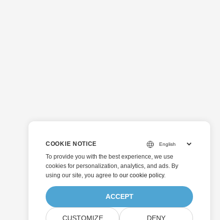
COOKIE NOTICE
To provide you with the best experience, we use
cookies for personalization, analytics, and ads. By
using our site, you agree to
our cookie policy
.
ACCEPT
CUSTOMIZE
DENY