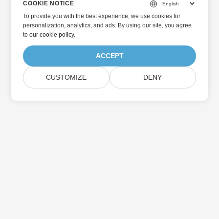
COOKIE NOTICE
To provide you with the best experience, we use cookies for
personalization, analytics, and ads. By using our site, you agree
to
our cookie policy
.
ACCEPT
CUSTOMIZE
DENY
Hjem