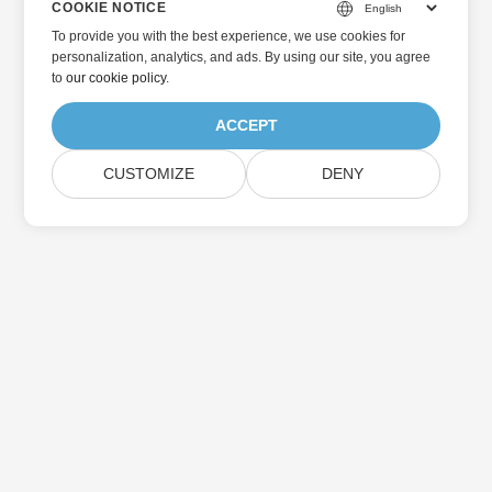
COOKIE NOTICE
To provide you with the best experience, we use cookies for
personalization, analytics, and ads. By using our site, you agree
to
our cookie policy
.
ACCEPT
CUSTOMIZE
DENY
Hjem