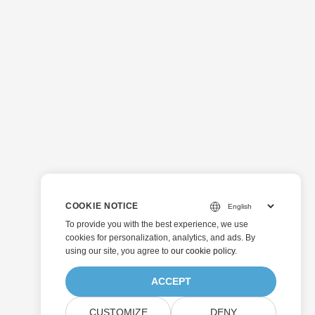
COOKIE NOTICE
To provide you with the best experience, we use
cookies for personalization, analytics, and ads. By
using our site, you agree to
our cookie policy
.
ACCEPT
CUSTOMIZE
DENY