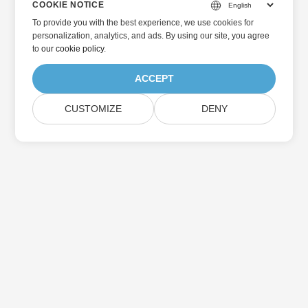
COOKIE NOTICE
To provide you with the best experience, we use cookies for
personalization, analytics, and ads. By using our site, you agree
to
our cookie policy
.
ACCEPT
CUSTOMIZE
DENY
Hjem