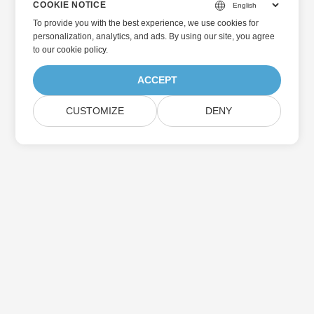
COOKIE NOTICE
To provide you with the best experience, we use cookies for
personalization, analytics, and ads. By using our site, you agree
to
our cookie policy
.
ACCEPT
CUSTOMIZE
DENY
Hjem