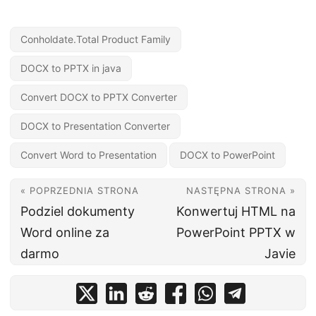
Conholdate.Total Product Family
DOCX to PPTX in java
Convert DOCX to PPTX Converter
DOCX to Presentation Converter
Convert Word to Presentation
DOCX to PowerPoint
« POPRZEDNIA STRONA
NASTĘPNA STRONA »
Podziel dokumenty
Konwertuj HTML na
Word online za
PowerPoint PPTX w
darmo
Javie