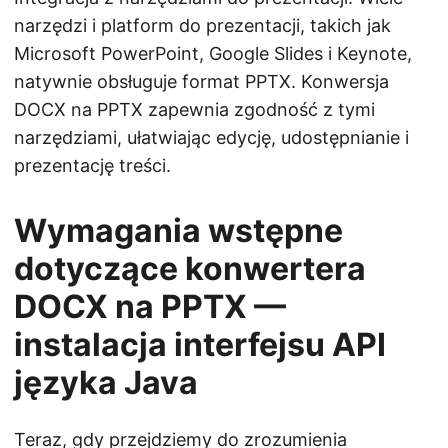
narzędzi i platform do prezentacji, takich jak
Microsoft PowerPoint, Google Slides i Keynote,
natywnie obsługuje format PPTX. Konwersja
DOCX na PPTX zapewnia zgodność z tymi
narzędziami, ułatwiając edycję, udostępnianie i
prezentację treści.
Wymagania wstępne
dotyczące konwertera
DOCX na PPTX —
instalacja interfejsu API
języka Java
Teraz, gdy przejdziemy do zrozumienia