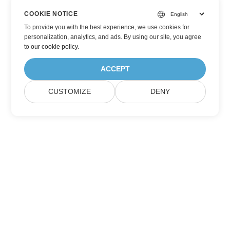
COOKIE NOTICE
To provide you with the best experience, we use cookies for
personalization, analytics, and ads. By using our site, you agree
to
our cookie policy
.
ACCEPT
CUSTOMIZE
DENY
Hjem