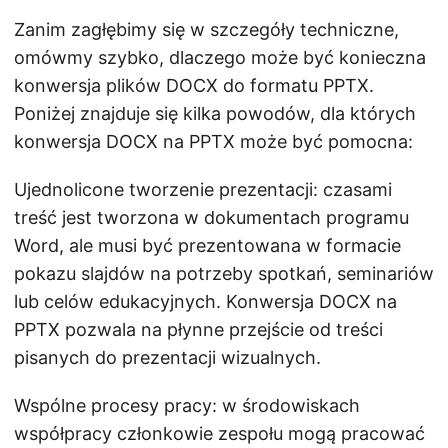
Zanim zagłębimy się w szczegóły techniczne,
omówmy szybko, dlaczego może być konieczna
konwersja plików DOCX do formatu PPTX.
Poniżej znajduje się kilka powodów, dla których
konwersja DOCX na PPTX może być pomocna:
Ujednolicone tworzenie prezentacji: czasami
treść jest tworzona w dokumentach programu
Word, ale musi być prezentowana w formacie
pokazu slajdów na potrzeby spotkań, seminariów
lub celów edukacyjnych. Konwersja DOCX na
PPTX pozwala na płynne przejście od treści
pisanych do prezentacji wizualnych.
Wspólne procesy pracy: w środowiskach
współpracy członkowie zespołu mogą pracować