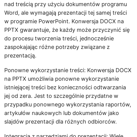
nad treścią przy użyciu dokumentów programu
Word, ale wymagają prezentacji tej samej treści
w programie PowerPoint. Konwersja DOCX na
PPTX gwarantuje, że każdy może przyczynić się
do procesu tworzenia treści, jednocześnie
zaspokajając różne potrzeby związane z
prezentacją.
Ponowne wykorzystanie treści: Konwersja DOCX
na PPTX umożliwia ponowne wykorzystanie
istniejącej treści bez konieczności odtwarzania
jej od zera. Jest to szczególnie przydatne w
przypadku ponownego wykorzystania raportów,
artykułów naukowych lub dokumentów jako
slajdów prezentacji dla różnych odbiorców.
Integracja z narzędziami do prezentacji: Wiele