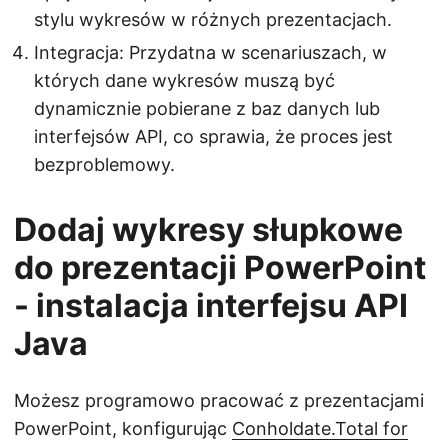
stylu wykresów w różnych prezentacjach.
Integracja: Przydatna w scenariuszach, w
których dane wykresów muszą być
dynamicznie pobierane z baz danych lub
interfejsów API, co sprawia, że proces jest
bezproblemowy.
Dodaj wykresy słupkowe
do prezentacji PowerPoint
- instalacja interfejsu API
Java
Możesz programowo pracować z prezentacjami
PowerPoint, konfigurując
Conholdate.Total for