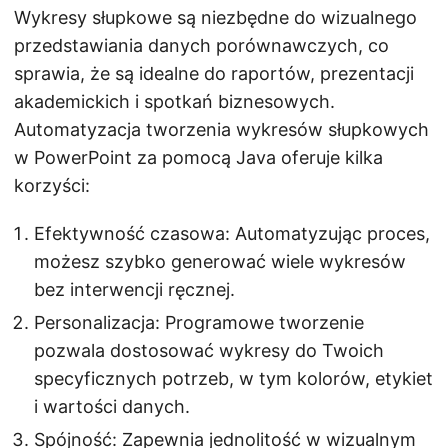
Wykresy słupkowe są niezbędne do wizualnego
przedstawiania danych porównawczych, co
sprawia, że są idealne do raportów, prezentacji
akademickich i spotkań biznesowych.
Automatyzacja tworzenia wykresów słupkowych
w PowerPoint za pomocą Java oferuje kilka
korzyści:
Efektywność czasowa: Automatyzując proces,
możesz szybko generować wiele wykresów
bez interwencji ręcznej.
Personalizacja: Programowe tworzenie
pozwala dostosować wykresy do Twoich
specyficznych potrzeb, w tym kolorów, etykiet
i wartości danych.
Spójność: Zapewnia jednolitość w wizualnym