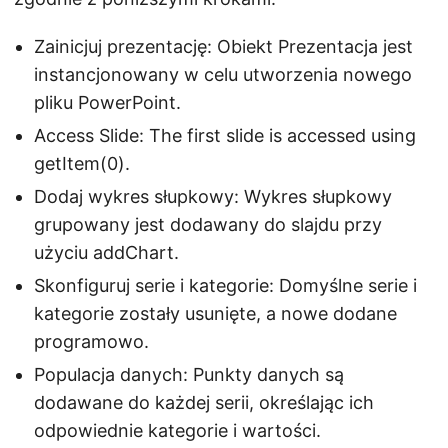
Zainicjuj prezentację: Obiekt Prezentacja jest
instancjonowany w celu utworzenia nowego
pliku PowerPoint.
Access Slide: The first slide is accessed using
getItem(0).
Dodaj wykres słupkowy: Wykres słupkowy
grupowany jest dodawany do slajdu przy
użyciu addChart.
Skonfiguruj serie i kategorie: Domyślne serie i
kategorie zostały usunięte, a nowe dodane
programowo.
Populacja danych: Punkty danych są
dodawane do każdej serii, określając ich
odpowiednie kategorie i wartości.