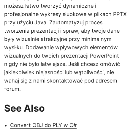
możesz łatwo tworzyć dynamiczne i
profesjonalne wykresy słupkowe w plikach PPTX
przy użyciu Java. Zautomatyzuj proces
tworzenia prezentacji i spraw, aby twoje dane
były wizualnie atrakcyjne przy minimalnym
wysiłku. Dodawanie wpływowych elementów
wizualnych do twoich prezentacji PowerPoint
nigdy nie było łatwiejsze. Jeśli chcesz omówić
jakiekolwiek niejasności lub wątpliwości, nie
wahaj się z nami skontaktować pod adresem
forum
.
See Also
Convert OBJ do PLY w C#