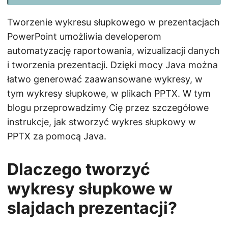
Tworzenie wykresu słupkowego w prezentacjach
PowerPoint umożliwia developerom
automatyzację raportowania, wizualizacji danych
i tworzenia prezentacji. Dzięki mocy Java można
łatwo generować zaawansowane wykresy, w
tym wykresy słupkowe, w plikach
PPTX
. W tym
blogu przeprowadzimy Cię przez szczegółowe
instrukcje, jak stworzyć wykres słupkowy w
PPTX za pomocą Java.
Dlaczego tworzyć
wykresy słupkowe w
slajdach prezentacji?