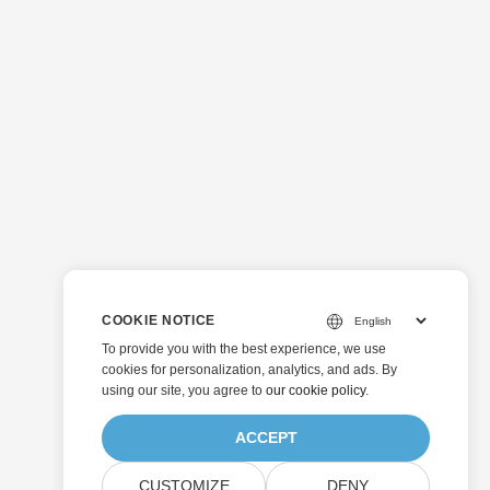
COOKIE NOTICE
To provide you with the best experience, we use
cookies for personalization, analytics, and ads. By
using our site, you agree to
our cookie policy
.
ACCEPT
CUSTOMIZE
DENY