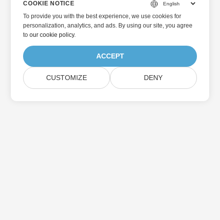
COOKIE NOTICE
To provide you with the best experience, we use cookies for
personalization, analytics, and ads. By using our site, you agree
to
our cookie policy
.
ACCEPT
CUSTOMIZE
DENY
Hjem