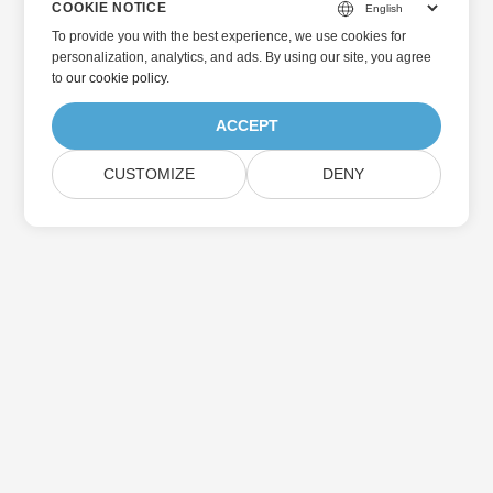
COOKIE NOTICE
To provide you with the best experience, we use cookies for
personalization, analytics, and ads. By using our site, you agree
to
our cookie policy
.
ACCEPT
CUSTOMIZE
DENY
Hjem