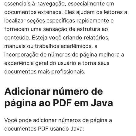
essenciais à navegação, especialmente em
documentos extensos. Eles ajudam os leitores a
localizar seções específicas rapidamente e
fornecem uma sensação de estrutura ao
conteúdo. Esteja você criando relatórios,
manuais ou trabalhos acadêmicos, a
incorporação de números de página melhora a
experiência geral do usuário e torna seus
documentos mais profissionais.
Adicionar número de
página ao PDF em Java
Você pode adicionar números de página a
documentos PDF usando Java: