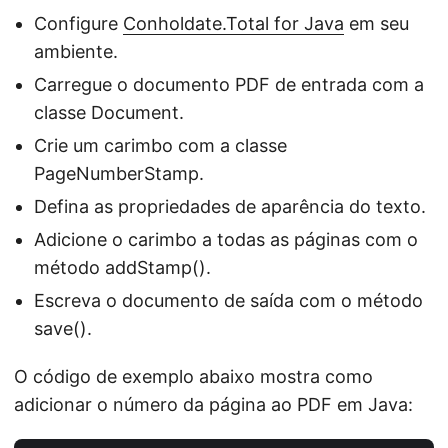
Configure
Conholdate.Total for Java
em seu
ambiente.
Carregue o documento PDF de entrada com a
classe Document.
Crie um carimbo com a classe
PageNumberStamp.
Defina as propriedades de aparência do texto.
Adicione o carimbo a todas as páginas com o
método addStamp().
Escreva o documento de saída com o método
save().
O código de exemplo abaixo mostra como
adicionar o número da página ao PDF em Java: