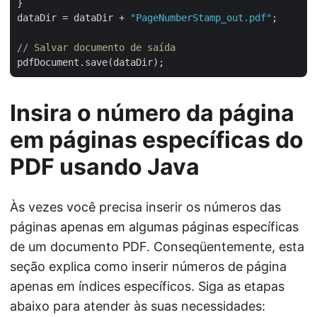
}

dataDir = dataDir + 
"PageNumberStamp_out.pdf"
;

// Salvar documento de saída
Insira o número da página
em páginas específicas do
PDF usando Java
Às vezes você precisa inserir os números das
páginas apenas em algumas páginas específicas
de um documento PDF. Conseqüentemente, esta
seção explica como inserir números de página
apenas em índices específicos. Siga as etapas
abaixo para atender às suas necessidades: