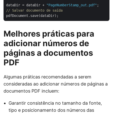
dataDir = dataDir + 
"PageNumberStamp_out.pdf"
// Salvar documento de saída
Melhores práticas para
adicionar números de
páginas a documentos
PDF
Algumas práticas recomendadas a serem
consideradas ao adicionar números de páginas a
documentos PDF incluem:
Garantir consistência no tamanho da fonte,
tipo e posicionamento dos números das