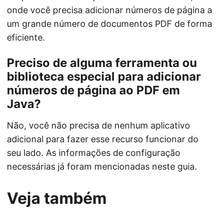
onde você precisa adicionar números de página a
um grande número de documentos PDF de forma
eficiente.
Preciso de alguma ferramenta ou
biblioteca especial para adicionar
números de página ao PDF em
Java?
Não, você não precisa de nenhum aplicativo
adicional para fazer esse recurso funcionar do
seu lado. As informações de configuração
necessárias já foram mencionadas neste guia.
Veja também