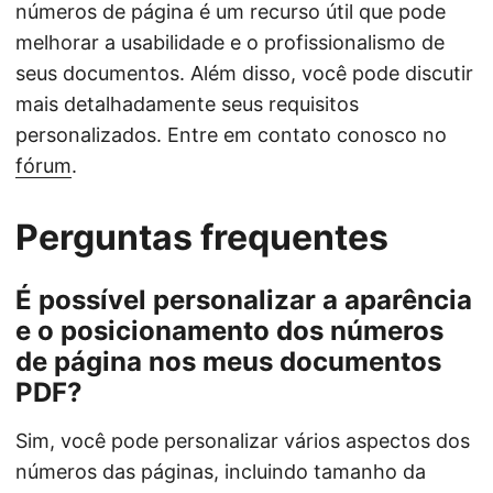
números de página é um recurso útil que pode
melhorar a usabilidade e o profissionalismo de
seus documentos. Além disso, você pode discutir
mais detalhadamente seus requisitos
personalizados. Entre em contato conosco no
fórum
.
Perguntas frequentes
É possível personalizar a aparência
e o posicionamento dos números
de página nos meus documentos
PDF?
Sim, você pode personalizar vários aspectos dos
números das páginas, incluindo tamanho da