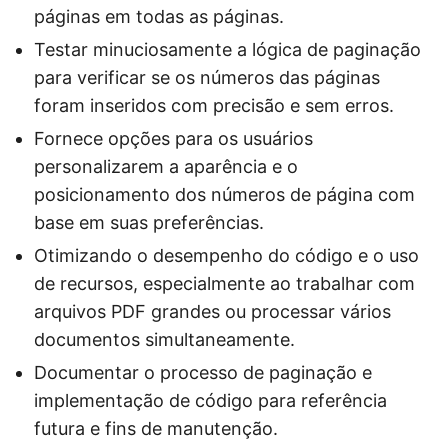
páginas em todas as páginas.
Testar minuciosamente a lógica de paginação
para verificar se os números das páginas
foram inseridos com precisão e sem erros.
Fornece opções para os usuários
personalizarem a aparência e o
posicionamento dos números de página com
base em suas preferências.
Otimizando o desempenho do código e o uso
de recursos, especialmente ao trabalhar com
arquivos PDF grandes ou processar vários
documentos simultaneamente.
Documentar o processo de paginação e
implementação de código para referência
futura e fins de manutenção.