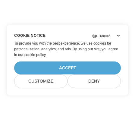
COOKIE NOTICE
To provide you with the best experience, we use cookies for
personalization, analytics, and ads. By using our site, you agree
to
our cookie policy
.
ACCEPT
CUSTOMIZE
DENY