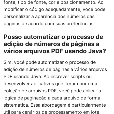
fonte, tipo de fonte, cor e posicionamento. Ao
modificar o código adequadamente, você pode
personalizar a aparência dos números das
páginas de acordo com suas preferências.
Posso automatizar o processo de
adição de números de páginas a
vários arquivos PDF usando Java?
Sim, você pode automatizar o processo de
adição de números de páginas a vários arquivos
PDF usando Java. Ao escrever scripts ou
desenvolver aplicativos que iteram por uma
coleção de arquivos PDF, você pode aplicar a
lógica de paginação a cada arquivo de forma
sistemática. Essa abordagem é particularmente
útil para cenários de processamento em lote,