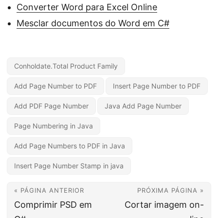
Converter Word para Excel Online
Mesclar documentos do Word em C#
Conholdate.Total Product Family
Add Page Number to PDF
Insert Page Number to PDF
Add PDF Page Number
Java Add Page Number
Page Numbering in Java
Add Page Numbers to PDF in Java
Insert Page Number Stamp in java
« PÁGINA ANTERIOR
PRÓXIMA PÁGINA »
Comprimir PSD em
Cortar imagem on-