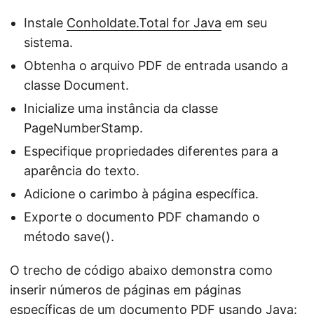
Instale
Conholdate.Total for Java
em seu
sistema.
Obtenha o arquivo PDF de entrada usando a
classe Document.
Inicialize uma instância da classe
PageNumberStamp.
Especifique propriedades diferentes para a
aparência do texto.
Adicione o carimbo à página específica.
Exporte o documento PDF chamando o
método save().
O trecho de código abaixo demonstra como
inserir números de páginas em páginas
específicas de um documento PDF usando Java: