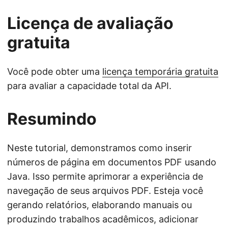
Licença de avaliação
gratuita
Você pode obter uma
licença temporária gratuita
para avaliar a capacidade total da API.
Resumindo
Neste tutorial, demonstramos como inserir
números de página em documentos PDF usando
Java. Isso permite aprimorar a experiência de
navegação de seus arquivos PDF. Esteja você
gerando relatórios, elaborando manuais ou
produzindo trabalhos acadêmicos, adicionar