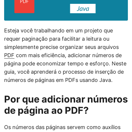
ã
o
Esteja você trabalhando em um projeto que
requer paginação para facilitar a leitura ou
simplesmente precise organizar seus arquivos
PDF
com mais eficiência, adicionar números de
página pode economizar tempo e esforço. Neste
guia, você aprenderá o processo de inserção de
números de páginas em PDFs usando Java.
Por que adicionar números
de página ao PDF?
Os números das páginas servem como auxílios