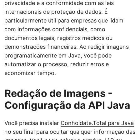
privacidade e a conformidade com as leis
internacionais de proteção de dados. É
particularmente útil para empresas que lidam
com informações confidenciais, como
documentos legais, registros médicos ou
demonstrações financeiras. Ao redigir imagens
programaticamente em Java, você pode
automatizar o processo, reduzir erros e
economizar tempo.
Redação de Imagens -
Configuração da API Java
Você precisa instalar
Conholdate.Total para Java
no seu final para ocultar qualquer informação das