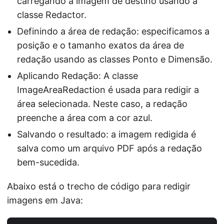
carregando a imagem de destino usando a
classe Redactor.
Definindo a área de redação: especificamos a
posição e o tamanho exatos da área de
redação usando as classes Ponto e Dimensão.
Aplicando Redação: A classe
ImageAreaRedaction é usada para redigir a
área selecionada. Neste caso, a redação
preenche a área com a cor azul.
Salvando o resultado: a imagem redigida é
salva como um arquivo PDF após a redação
bem-sucedida.
Abaixo está o trecho de código para redigir
imagens em Java: