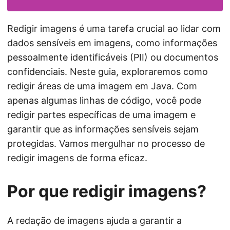
ã
o
Redigir imagens é uma tarefa crucial ao lidar com
dados sensíveis em imagens, como informações
pessoalmente identificáveis (PII) ou documentos
confidenciais. Neste guia, exploraremos como
redigir áreas de uma imagem em Java. Com
apenas algumas linhas de código, você pode
redigir partes específicas de uma imagem e
garantir que as informações sensíveis sejam
protegidas. Vamos mergulhar no processo de
redigir imagens de forma eficaz.
Por que redigir imagens?
A redação de imagens ajuda a garantir a