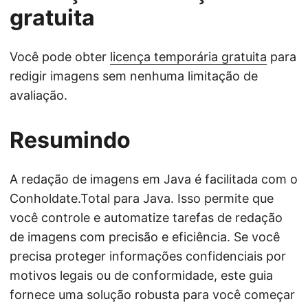
gratuita
Você pode obter
licença temporária gratuita
para
redigir imagens sem nenhuma limitação de
avaliação.
Resumindo
A redação de imagens em Java é facilitada com o
Conholdate.Total para Java. Isso permite que
você controle e automatize tarefas de redação
de imagens com precisão e eficiência. Se você
precisa proteger informações confidenciais por
motivos legais ou de conformidade, este guia
fornece uma solução robusta para você começar