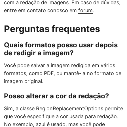
com a redação de imagens. Em caso de dúvidas,
entre em contato conosco em
forum
.
Perguntas frequentes
Quais formatos posso usar depois
de redigir a imagem?
Você pode salvar a imagem redigida em vários
formatos, como PDF, ou mantê-la no formato de
imagem original.
Posso alterar a cor da redação?
Sim, a classe RegionReplacementOptions permite
que você especifique a cor usada para redação.
No exemplo, azul é usado, mas você pode