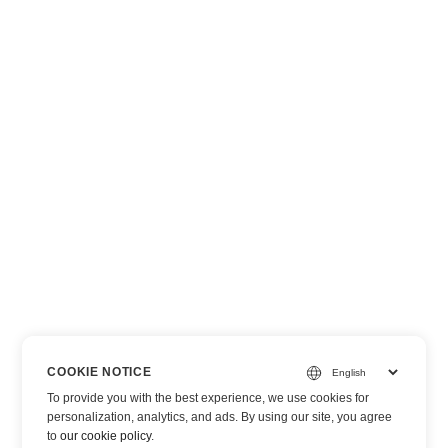
COOKIE NOTICE
To provide you with the best experience, we use cookies for
personalization, analytics, and ads. By using our site, you agree
to
our cookie policy
.