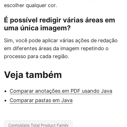
escolher qualquer cor.
É possível redigir várias áreas em
uma única imagem?
Sim, você pode aplicar várias ações de redação
em diferentes áreas da imagem repetindo o
processo para cada região.
Veja também
Comparar anotações em PDF usando Java
Comparar pastas em Java
Conholdate.Total Product Family