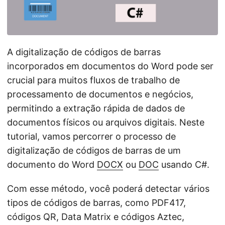
ã
o
A digitalização de códigos de barras
incorporados em documentos do Word pode ser
crucial para muitos fluxos de trabalho de
processamento de documentos e negócios,
permitindo a extração rápida de dados de
documentos físicos ou arquivos digitais. Neste
tutorial, vamos percorrer o processo de
digitalização de códigos de barras de um
documento do Word
DOCX
ou
DOC
usando C#.
Com esse método, você poderá detectar vários
tipos de códigos de barras, como PDF417,
códigos QR, Data Matrix e códigos Aztec,