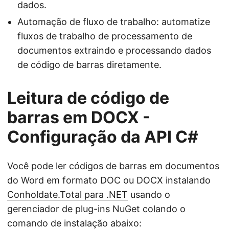
dados.
Automação de fluxo de trabalho: automatize
fluxos de trabalho de processamento de
documentos extraindo e processando dados
de código de barras diretamente.
Leitura de código de
barras em DOCX -
Configuração da API C#
Você pode ler códigos de barras em documentos
do Word em formato DOC ou DOCX instalando
Conholdate.Total para .NET
usando o
gerenciador de plug-ins NuGet colando o
comando de instalação abaixo: