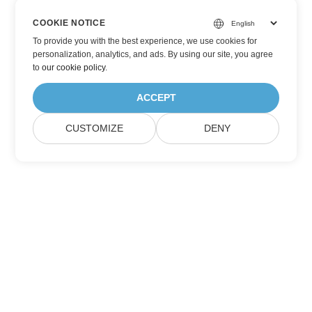
COOKIE NOTICE
To provide you with the best experience, we use cookies for
personalization, analytics, and ads. By using our site, you agree
to
our cookie policy
.
ACCEPT
CUSTOMIZE
DENY