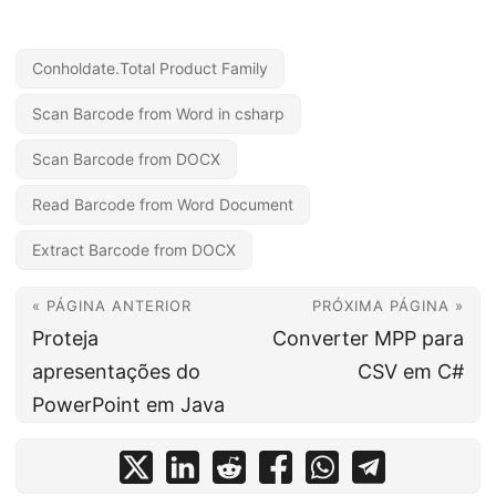
Conholdate.Total Product Family
Scan Barcode from Word in csharp
Scan Barcode from DOCX
Read Barcode from Word Document
Extract Barcode from DOCX
« PÁGINA ANTERIOR
PRÓXIMA PÁGINA »
Proteja
Converter MPP para
apresentações do
CSV em C#
PowerPoint em Java