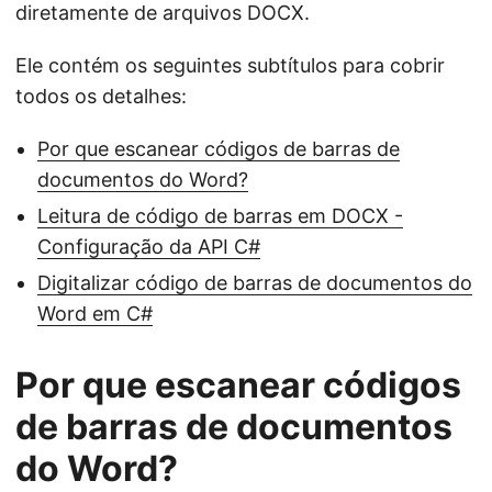
diretamente de arquivos DOCX.
Ele contém os seguintes subtítulos para cobrir
todos os detalhes:
Por que escanear códigos de barras de
documentos do Word?
Leitura de código de barras em DOCX -
Configuração da API C#
Digitalizar código de barras de documentos do
Word em C#
Por que escanear códigos
de barras de documentos
do Word?