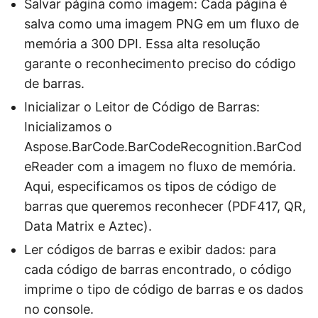
Salvar página como imagem: Cada página é
salva como uma imagem PNG em um fluxo de
memória a 300 DPI. Essa alta resolução
garante o reconhecimento preciso do código
de barras.
Inicializar o Leitor de Código de Barras:
Inicializamos o
Aspose.BarCode.BarCodeRecognition.BarCod
eReader com a imagem no fluxo de memória.
Aqui, especificamos os tipos de código de
barras que queremos reconhecer (PDF417, QR,
Data Matrix e Aztec).
Ler códigos de barras e exibir dados: para
cada código de barras encontrado, o código
imprime o tipo de código de barras e os dados
no console.