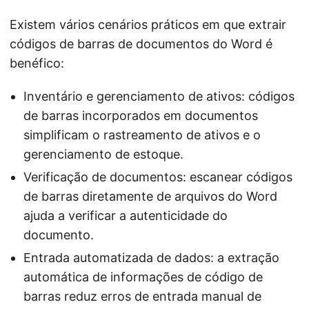
Existem vários cenários práticos em que extrair
códigos de barras de documentos do Word é
benéfico:
Inventário e gerenciamento de ativos: códigos
de barras incorporados em documentos
simplificam o rastreamento de ativos e o
gerenciamento de estoque.
Verificação de documentos: escanear códigos
de barras diretamente de arquivos do Word
ajuda a verificar a autenticidade do
documento.
Entrada automatizada de dados: a extração
automática de informações de código de
barras reduz erros de entrada manual de