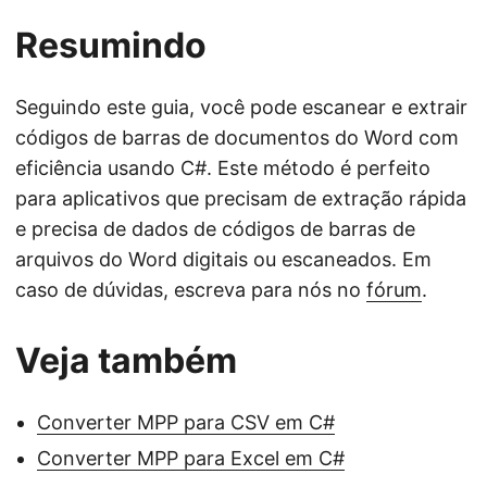
Resumindo
Seguindo este guia, você pode escanear e extrair
códigos de barras de documentos do Word com
eficiência usando C#. Este método é perfeito
para aplicativos que precisam de extração rápida
e precisa de dados de códigos de barras de
arquivos do Word digitais ou escaneados. Em
caso de dúvidas, escreva para nós no
fórum
.
Veja também
Converter MPP para CSV em C#
Converter MPP para Excel em C#