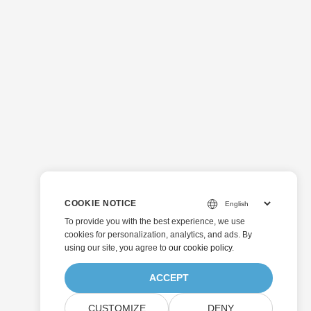
COOKIE NOTICE
To provide you with the best experience, we use
cookies for personalization, analytics, and ads. By
using our site, you agree to
our cookie policy
.
ACCEPT
CUSTOMIZE
DENY