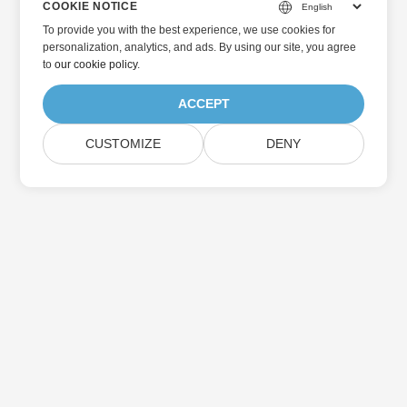
COOKIE NOTICE
To provide you with the best experience, we use cookies for
personalization, analytics, and ads. By using our site, you agree
to
our cookie policy
.
ACCEPT
CUSTOMIZE
DENY
Главная