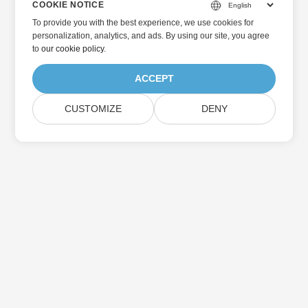
COOKIE NOTICE
To provide you with the best experience, we use cookies for
personalization, analytics, and ads. By using our site, you agree
to
our cookie policy
.
ACCEPT
CUSTOMIZE
DENY
Главная