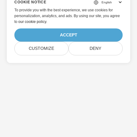
COOKIE NOTICE
To provide you with the best experience, we use cookies for
personalization, analytics, and ads. By using our site, you agree
to
our cookie policy
.
ACCEPT
CUSTOMIZE
DENY
Главная