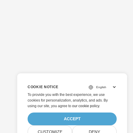
COOKIE NOTICE
To provide you with the best experience, we use
cookies for personalization, analytics, and ads. By
using our site, you agree to
our cookie policy
.
ACCEPT
CUSTOMIZE
DENY