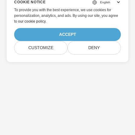
COOKIE NOTICE
To provide you with the best experience, we use cookies for
personalization, analytics, and ads. By using our site, you agree
to
our cookie policy
.
ACCEPT
CUSTOMIZE
DENY
Главная