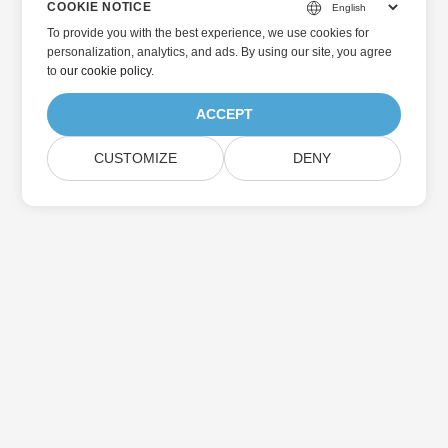
COOKIE NOTICE
To provide you with the best experience, we use cookies for
personalization, analytics, and ads. By using our site, you agree
to
our cookie policy
.
ACCEPT
CUSTOMIZE
DENY
Главная