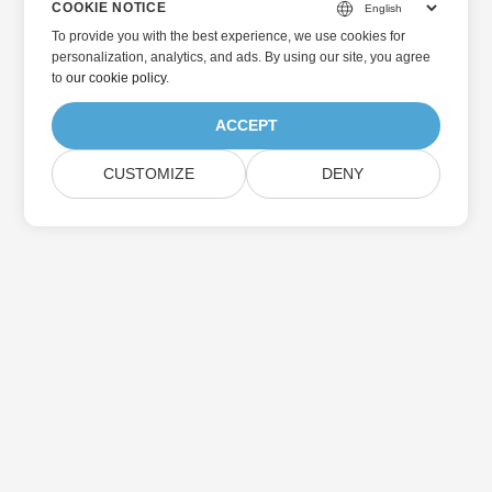
COOKIE NOTICE
To provide you with the best experience, we use cookies for
personalization, analytics, and ads. By using our site, you agree
to
our cookie policy
.
ACCEPT
CUSTOMIZE
DENY
Главная