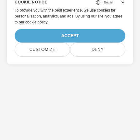
COOKIE NOTICE
To provide you with the best experience, we use cookies for
personalization, analytics, and ads. By using our site, you agree
to
our cookie policy
.
ACCEPT
CUSTOMIZE
DENY
Главная