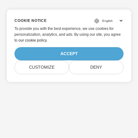
COOKIE NOTICE
To provide you with the best experience, we use cookies for
personalization, analytics, and ads. By using our site, you agree
to
our cookie policy
.
ACCEPT
CUSTOMIZE
DENY