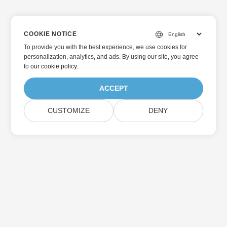
COOKIE NOTICE
To provide you with the best experience, we use cookies for
personalization, analytics, and ads. By using our site, you agree
to
our cookie policy
.
ACCEPT
CUSTOMIZE
DENY