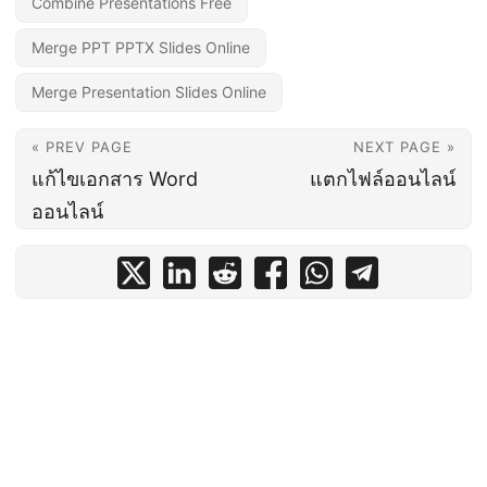
Combine Presentations Free
Merge PPT PPTX Slides Online
Merge Presentation Slides Online
« PREV PAGE
NEXT PAGE »
แก้ไขเอกสาร Word
แตกไฟล์ออนไลน์
ออนไลน์