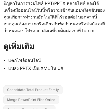
ปัญหาในการรวมไฟล์ PPT/PPTX หลายไฟล์ ลองใช้
เครื่องมือออนไลน์วันนี้หรือรวมเข้ากับแอปพลิเคชันของ
คุณเพื่อการทำงานอัตโนมัติที่ไร้รอยต่อ! นอกจากนี้
หากคุณต้องการหารือเกี่ยวกับข้อกำหนดหรือข้อกังวลที่
กำหนดเอง โปรดอย่าลังเลที่จะติดต่อเราที่
forum
.
ดูเพิ่มเติม
แตกไฟล์ออนไลน์
แปลง PPTX เป็น XML ใน C#
Conholdate.Total Product Family
Merge PowerPoint Files Online