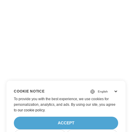
COOKIE NOTICE
To provide you with the best experience, we use cookies for
personalization, analytics, and ads. By using our site, you agree
to
our cookie policy
.
ACCEPT