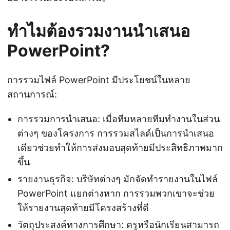
ทำไมต้องรวมงานนำเสนอ
PowerPoint?
การรวมไฟล์ PowerPoint มีประโยชน์ในหลาย
สถานการณ์:
การรวมการนำเสนอ: เมื่อทีมหลายทีมทำงานในส่วน
ต่างๆ ของโครงการ การรวมสไลด์เป็นการนำเสนอ
เดียวช่วยทำให้การส่งมอบสุดท้ายมีประสิทธิภาพมาก
ขึ้น
รายงานธุรกิจ: บริษัทต่างๆ มักจัดทำรายงานในไฟล์
PowerPoint แยกต่างหาก การรวมพวกเขาจะช่วย
ให้รายงานสุดท้ายมีโครงสร้างที่ดี
วัตถุประสงค์ทางการศึกษา: ครูหรือนักเรียนสามารถ