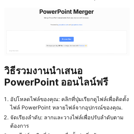
วิธีรวมงานนำเสนอ
PowerPoint ออนไลน์ฟรี
อัปโหลดไฟล์ของคุณ: คลิกที่ปุ่มเรียกดูไฟล์เพื่อติดตั้ง
ไฟล์ PowerPoint หลายไฟล์จากอุปกรณ์ของคุณ.
จัดเรียงลำดับ: ลากและวางไฟล์เพื่อปรับลำดับตาม
ต้องการ