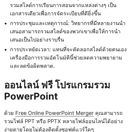
รวมสไลด์การเรียนการสอนจากแหล่งต่างๆ เป็น
เอกสารเดียวเพื่อการจัดระเบียบที่ดียิ่งขึ้น
การประชุมและเหตุการณ์: วิทยากรที่มีหลายงานนำ
เสนอสามารถรวมสไลด์ของพวกเขาเพื่อให้การนำ
เสนอเป็นไปอย่างราบรื่น
การประหยัดเวลา: แทนที่จะคัดลอกสไลด์ด้วยตนเอง
เครื่องมือการรวมอัตโนมัตินี้ช่วยลดความพยายาม
และลดข้อผิดพลาด.
ออนไลน์ ฟรี โปรแกรมรวม
PowerPoint
ด้วย
Free Online PowerPoint Merger
คุณสามารถ
รวมไฟล์ PPT หรือ PPTX หลายไฟล์ออนไลน์ได้อย่าง
ง่ายดายโดยไม่ต้องติดตั้งซอฟต์แวร์ใดๆ