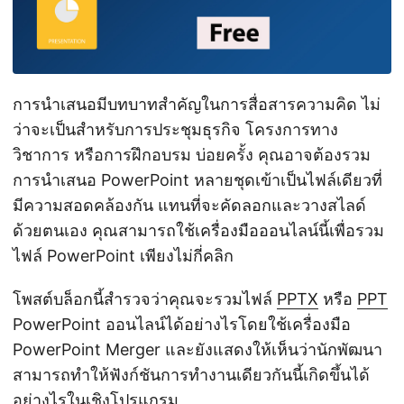
n
การนำเสนอมีบทบาทสำคัญในการสื่อสารความคิด ไม่
ว่าจะเป็นสำหรับการประชุมธุรกิจ โครงการทาง
วิชาการ หรือการฝึกอบรม บ่อยครั้ง คุณอาจต้องรวม
การนำเสนอ PowerPoint หลายชุดเข้าเป็นไฟล์เดียวที่
มีความสอดคล้องกัน แทนที่จะคัดลอกและวางสไลด์
ด้วยตนเอง คุณสามารถใช้เครื่องมือออนไลน์นี้เพื่อรวม
ไฟล์ PowerPoint เพียงไม่กี่คลิก
โพสต์บล็อกนี้สำรวจว่าคุณจะรวมไฟล์
PPTX
หรือ
PPT
PowerPoint ออนไลน์ได้อย่างไรโดยใช้เครื่องมือ
PowerPoint Merger และยังแสดงให้เห็นว่านักพัฒนา
สามารถทำให้ฟังก์ชันการทำงานเดียวกันนี้เกิดขึ้นได้
อย่างไรในเชิงโปรแกรม。