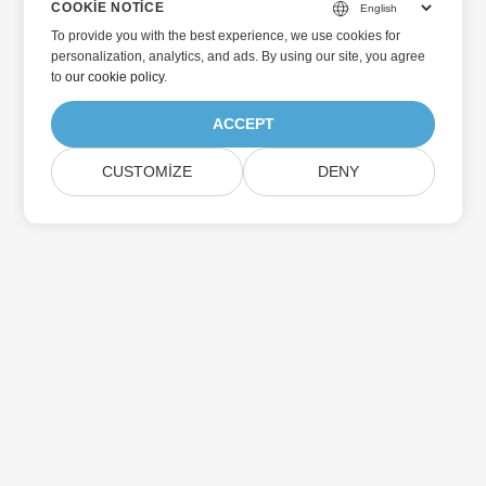
COOKIE NOTICE
To provide you with the best experience, we use cookies for
personalization, analytics, and ads. By using our site, you agree
to
our cookie policy
.
ACCEPT
CUSTOMIZE
DENY
Home