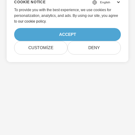
COOKIE NOTICE
To provide you with the best experience, we use cookies for
personalization, analytics, and ads. By using our site, you agree
to
our cookie policy
.
ACCEPT
CUSTOMIZE
DENY
Home