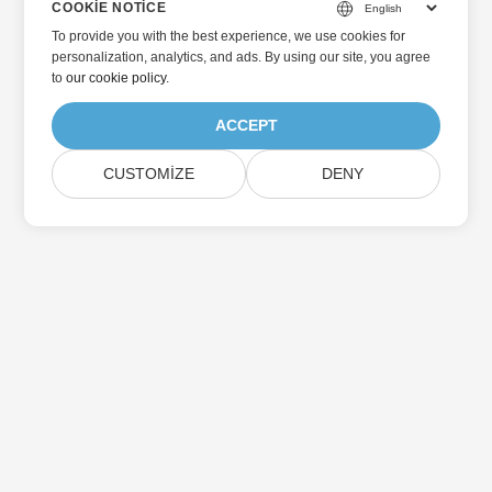
COOKIE NOTICE
To provide you with the best experience, we use cookies for
personalization, analytics, and ads. By using our site, you agree
to
our cookie policy
.
ACCEPT
CUSTOMIZE
DENY
Home